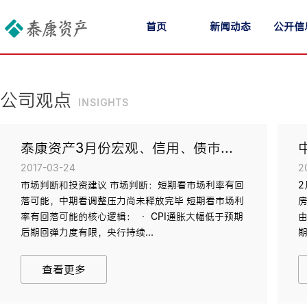
首页
新闻动态
公开信
公司观点
insights
泰康资产3月份宏观、信用、债市...
2017-03-24
2
市场判断和投资建议 市场判断：短期看市场利率有回
落可能，中期看调整压力尚未释放完毕 短期看市场利
率有回落可能的核心逻辑： • CPI通胀大幅低于预期
后期回弹力度有限，央行持续...
期
查看更多