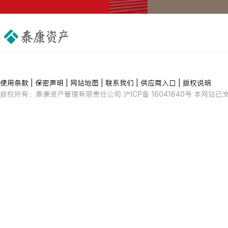
使用条款
|
保密声明
|
网站地图
|
联系我们
|
供应商入口
|
版权说明
版权所有：泰康资产管理有限责任公司 沪ICP备 16041640号 本网站已支