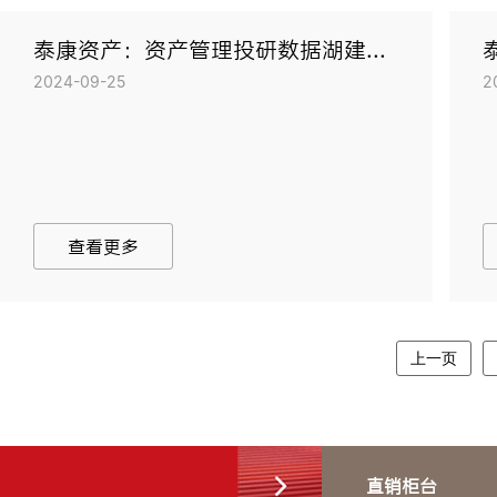
泰康资产：资产管理投研数据湖建...
2024-09-25
2
查看更多
上一页
直销柜台