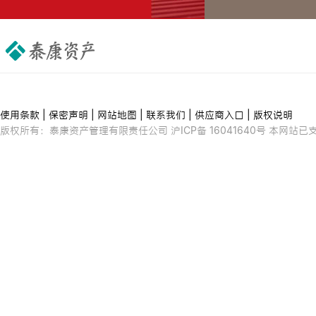
使用条款
|
保密声明
|
网站地图
|
联系我们
|
供应商入口
|
版权说明
版权所有：泰康资产管理有限责任公司 沪ICP备 16041640号 本网站已支