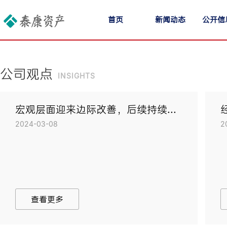
首页
新闻动态
公开信
公司观点
insights
宏观层面迎来边际改善，后续持续...
2024-03-08
2
查看更多