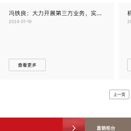
冯铁良：大力开展第三方业务，实...
2024-01-19
2
查看更多
上一页
直销柜台